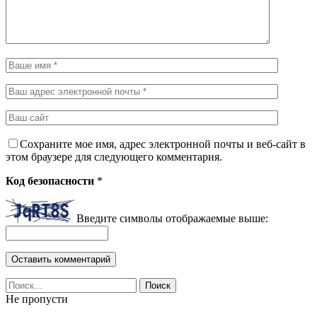
Сохраните мое имя, адрес электронной почты и веб-сайт в
этом браузере для следующего комментария.
Код безопасности
*
Введите символы отображаемые выше:
Не пропусти