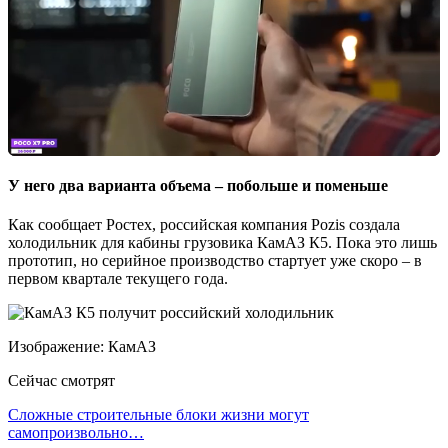
У него два варианта объема – побольше и поменьше
Как сообщает Ростех, российская компания Pozis создала
холодильник для кабины грузовика КамАЗ К5. Пока это лишь
прототип, но серийное производство стартует уже скоро – в
первом квартале текущего года.
Изображение: КамАЗ
Сейчас смотрят
Сложные строительные блоки жизни могут
самопроизвольно…