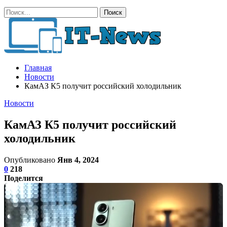
Главная
Новости
КамАЗ К5 получит российский холодильник
Новости
КамАЗ К5 получит российский
холодильник
Опубликовано
Янв 4, 2024
0
218
Поделится