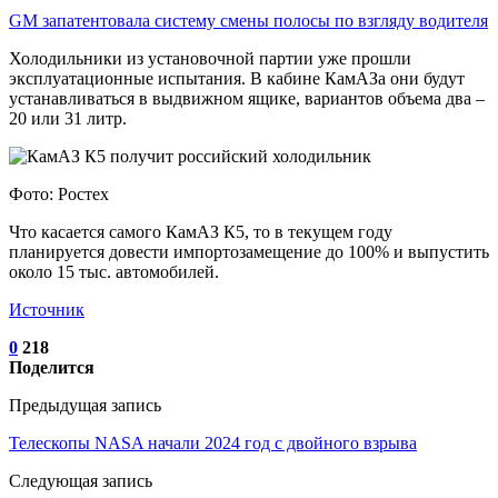
GM запатентовала систему смены полосы по взгляду водителя
Холодильники из установочной партии уже прошли
эксплуатационные испытания. В кабине КамАЗа они будут
устанавливаться в выдвижном ящике, вариантов объема два –
20 или 31 литр.
Фото: Ростех
Что касается самого КамАЗ К5, то в текущем году
планируется довести импортозамещение до 100% и выпустить
около 15 тыс. автомобилей.
Источник
0
218
Поделится
Предыдущая запись
Телескопы NASA начали 2024 год с двойного взрыва
Следующая запись