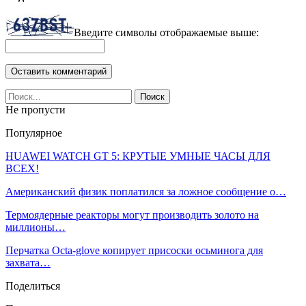
Введите символы отображаемые выше:
Не пропусти
Популярное
HUAWEI WATCH GT 5: КРУТЫЕ УМНЫЕ ЧАСЫ ДЛЯ
ВСЕХ!
Американский физик поплатился за ложное сообщение о…
Термоядерные реакторы могут производить золото на
миллионы…
Перчатка Octa-glove копирует присоски осьминога для
захвата…
Поделиться