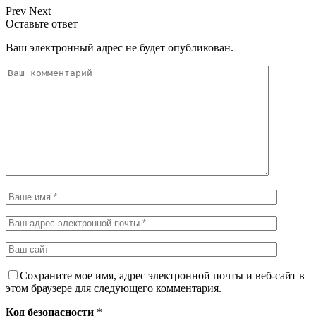
Prev
Next
Оставьте ответ
Ваш электронный адрес не будет опубликован.
Сохраните мое имя, адрес электронной почты и веб-сайт в
этом браузере для следующего комментария.
Код безопасности
*