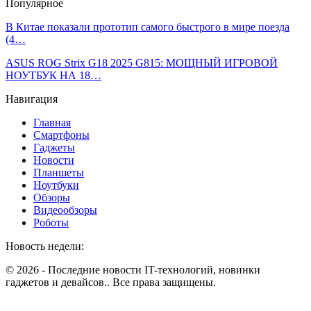
Популярное
В Китае показали прототип самого быстрого в мире поезда
(4…
ASUS ROG Strix G18 2025 G815: МОЩНЫЙ ИГРОВОЙ
НОУТБУК НА 18…
Навигация
Главная
Смартфоны
Гаджеты
Новости
Планшеты
Ноутбуки
Обзоры
Видеообзоры
Роботы
Новость недели:
© 2026 - Последние новости IT-технологий, новинки
гаджетов и девайсов.. Все права защищены.