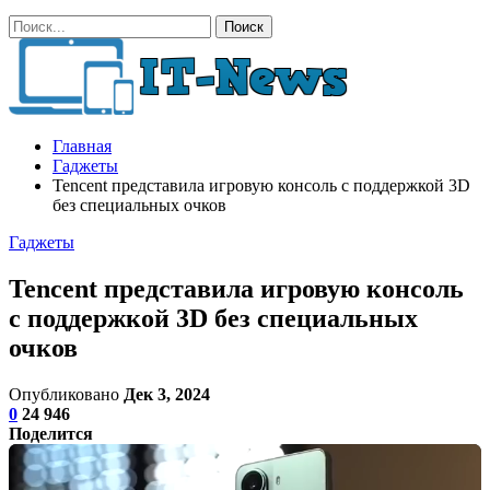
Главная
Гаджеты
Tencent представила игровую консоль с поддержкой 3D
без специальных очков
Гаджеты
Tencent представила игровую консоль
с поддержкой 3D без специальных
очков
Опубликовано
Дек 3, 2024
0
24 946
Поделится