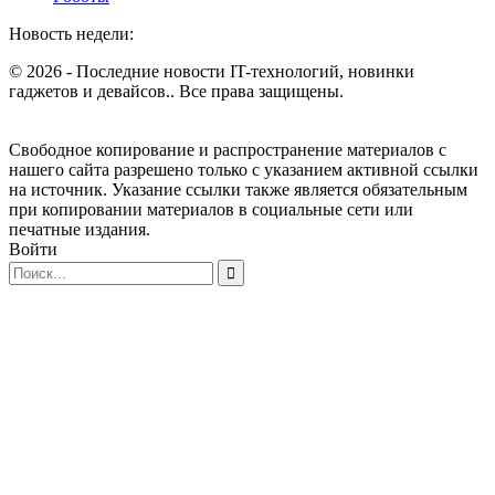
Новость недели:
© 2026 - Последние новости IT-технологий, новинки
гаджетов и девайсов.. Все права защищены.
Свободное копирование и распространение материалов с
нашего сайта разрешено только с указанием активной ссылки
на источник. Указание ссылки также является обязательным
при копировании материалов в социальные сети или
печатные издания.
Войти