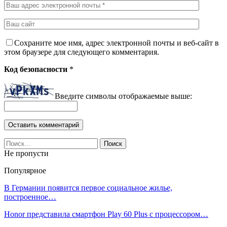
Сохраните мое имя, адрес электронной почты и веб-сайт в
этом браузере для следующего комментария.
Код безопасности
*
Введите символы отображаемые выше:
Не пропусти
Популярное
В Германии появится первое социальное жилье,
построенное…
Honor представила смартфон Play 60 Plus c процессором…