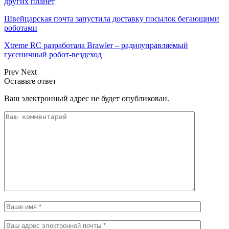
других планет
Швейцарская почта запустила доставку посылок бегающими
роботами
Xtreme RC разработала Brawler – радиоуправляемый
гусеничный робот-вездеход
Prev
Next
Оставьте ответ
Ваш электронный адрес не будет опубликован.