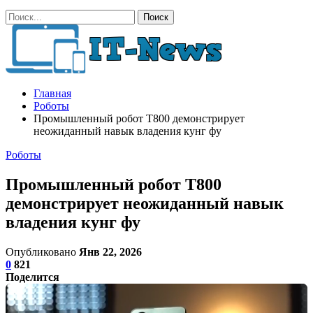
Главная
Роботы
Промышленный робот Т800 демонстрирует
неожиданный навык владения кунг фу
Роботы
Промышленный робот Т800
демонстрирует неожиданный навык
владения кунг фу
Опубликовано
Янв 22, 2026
0
821
Поделится