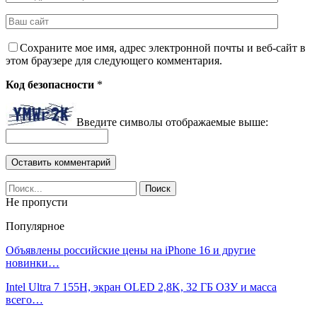
Сохраните мое имя, адрес электронной почты и веб-сайт в
этом браузере для следующего комментария.
Код безопасности
*
Введите символы отображаемые выше:
Не пропусти
Популярное
Объявлены российские цены на iPhone 16 и другие
новинки…
Intel Ultra 7 155H, экран OLED 2,8K, 32 ГБ ОЗУ и масса
всего…