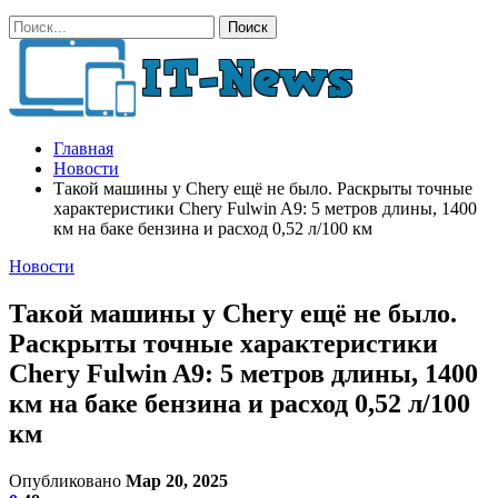
Главная
Новости
Такой машины у Chery ещё не было. Раскрыты точные
характеристики Chery Fulwin A9: 5 метров длины, 1400
км на баке бензина и расход 0,52 л/100 км
Новости
Такой машины у Chery ещё не было.
Раскрыты точные характеристики
Chery Fulwin A9: 5 метров длины, 1400
км на баке бензина и расход 0,52 л/100
км
Опубликовано
Мар 20, 2025