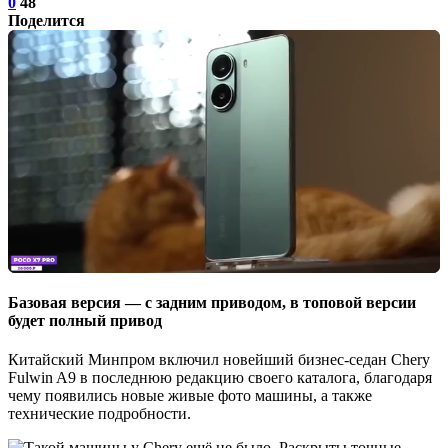
0
48
Поделится
Базовая версия — с задним приводом, в топовой версии
будет полный привод
Китайский Минпром включил новейший бизнес-седан Chery
Fulwin A9 в последнюю редакцию своего каталога, благодаря
чему появились новые живые фото машины, а также
технические подробности.