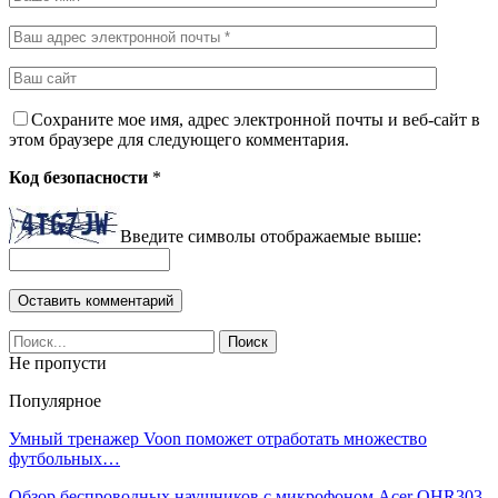
Сохраните мое имя, адрес электронной почты и веб-сайт в
этом браузере для следующего комментария.
Код безопасности
*
Введите символы отображаемые выше:
Не пропусти
Популярное
Умный тренажер Voon поможет отработать множество
футбольных…
Обзор беспроводных наушников с микрофоном Acer OHR303