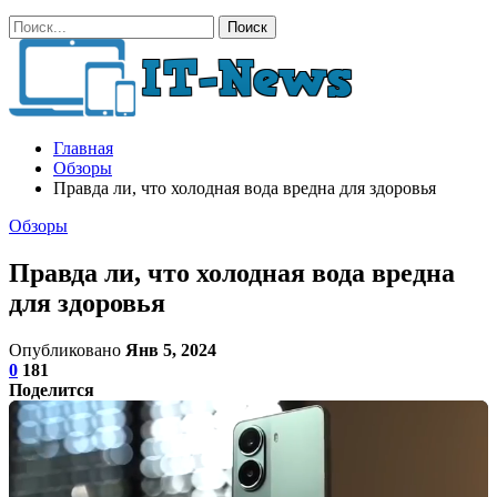
Главная
Обзоры
Правда ли, что холодная вода вредна для здоровья
Обзоры
Правда ли, что холодная вода вредна
для здоровья
Опубликовано
Янв 5, 2024
0
181
Поделится