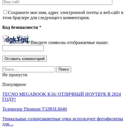
Сохраните мое имя, адрес электронной почты и веб-сайт в
этом браузере для следующего комментария.
Код безопасности
*
Введите символы отображаемые выше:
Не пропусти
Популярное
TECNO MEGABOOK K16: ОТЛИЧНЫЙ НОУТБУК В 2024
ГОДУ!
Телевизор Thomson T32RSL6040
Уникальные солнцезащитные очки используют фотофильтры
для…