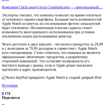
Компания Clicks выпустила Communicator — оригинальный…
Эксперты считают, что новинка позволит на время отвлечься
от основного экрана смартфона. Большая часть возможностей
Apple Watch останется, но отслеживание фитнес-показателей
будет отключено. Несомненным плюсом гаджета станет
возможность многодневного использования при условии
отключения опции распознавания запястья.
Чехол доступен в двух версиях – без колеса прокрутки за 29,99
и с колесиком за 79,99 долларов и совместим с Apple Watch
всех типоразмеров. Стоит отметить, что новинка не является
официальным «яблочным» продуктом, а разработана
сторонней компанией. Это оставляет возможность его
быстрого вывода с рынка, если в Apple решат высказать
претензии в адрес производителя.
Источник
0
174
Поделится