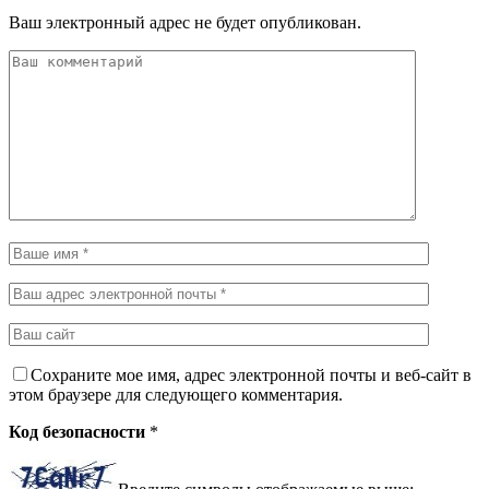
Ваш электронный адрес не будет опубликован.
Сохраните мое имя, адрес электронной почты и веб-сайт в
этом браузере для следующего комментария.
Код безопасности
*