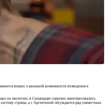
ивается вопрос о реальной возможности возведения в
их на экологию, в Сальвадоре серьезно заинтересовались
 систему страны, а с Аргентиной обсуждается ряд совместных