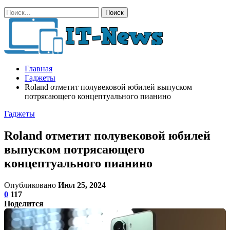
Главная
Гаджеты
Roland отметит полувековой юбилей выпуском
потрясающего концептуального пианино
Гаджеты
Roland отметит полувековой юбилей
выпуском потрясающего
концептуального пианино
Опубликовано
Июл 25, 2024
0
117
Поделится