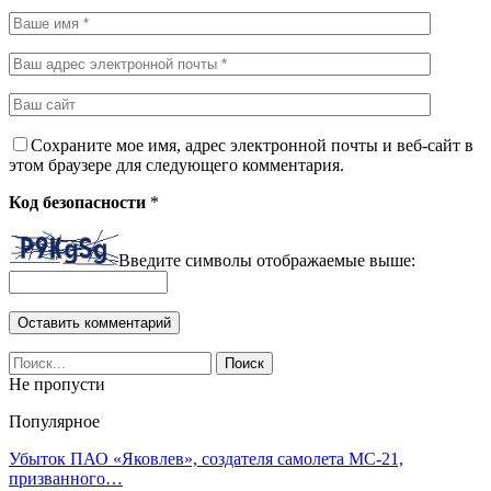
Сохраните мое имя, адрес электронной почты и веб-сайт в
этом браузере для следующего комментария.
Код безопасности
*
Введите символы отображаемые выше:
Не пропусти
Популярное
Убыток ПАО «Яковлев», создателя самолета МС-21,
призванного…