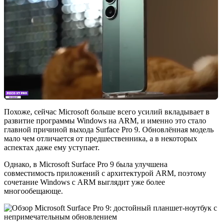
Похоже, сейчас Microsoft больше всего усилий вкладывает в
развитие программы Windows на ARM, и именно это стало
главной причиной выхода Surface Pro 9. Обновлённая модель
мало чем отличается от предшественника, а в некоторых
аспектах даже ему уступает.
Однако, в Microsoft Surface Pro 9 была улучшена
совместимость приложений с архитектурой ARM, поэтому
сочетание Windows с ARM выглядит уже более
многообещающе.