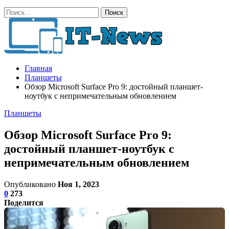
Главная
Планшеты
Обзор Microsoft Surface Pro 9: достойный планшет-
ноутбук с непримечательным обновлением
Планшеты
Обзор Microsoft Surface Pro 9:
достойный планшет-ноутбук с
непримечательным обновлением
Опубликовано
Ноя 1, 2023
0
273
Поделится