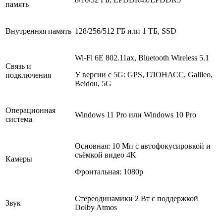
память
Внутренняя память
128/256/512 ГБ или 1 ТБ, SSD
Wi-Fi 6E 802.11ax, Bluetooth Wireless 5.1
Связь и
У версии с 5G: GPS, ГЛОНАСС, Galileo,
подключения
Beidou, 5G
Операционная
Windows 11 Pro или Windows 10 Pro
система
Основная: 10 Мп с автофокусировкой и
съёмкой видео 4K
Камеры
Фронтальная: 1080p
Стереодинамики 2 Вт с поддержкой
Звук
Dolby Atmos