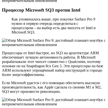
Процессор Microsoft SQ3 против Intel
Как упоминалось выше, при покупке Surface Pro 9
нужно в первую очередь определиться с
процессором – на выбор есть два чипсета от Intel и
Microsoft SQ3.
Процессоры от Intel быстрее, но SQ3 на архитектуре ARM
обеспечивает лучшую автономность работы. В Microsoft
разрабатывали этот чипсет совместно с Qualcomm, поэтому
основан он на Snapdragon 8cx Gen 3. Эти процессоры на базе
ARM используют упрощённый набор инструкций и гораздо
более энергоэффективны.
Если Microsoft удастся с его помощью обеспечить высокую
производительность, как Apple сделала со своими M1 и M2,
SQ3 могут произвести революцию.