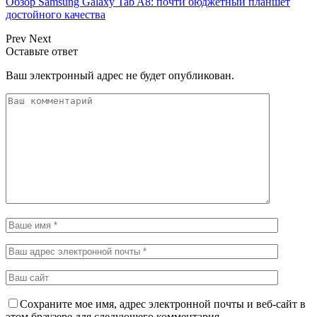
Обзор Samsung Galaxy Tab A8: почти бюджетный планшет
достойного качества
Prev
Next
Оставьте ответ
Ваш электронный адрес не будет опубликован.
Сохраните мое имя, адрес электронной почты и веб-сайт в
этом браузере для следующего комментария.