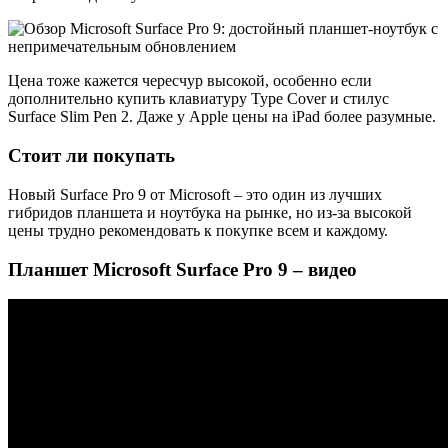
Цена тоже кажется чересчур высокой, особенно если
дополнительно купить клавиатуру Type Cover и стилус
Surface Slim Pen 2. Даже у Apple цены на iPad более разумные.
Стоит ли покупать
Новый Surface Pro 9 от Microsoft – это один из лучших
гибридов планшета и ноутбука на рынке, но из-за высокой
цены трудно рекомендовать к покупке всем и каждому.
Планшет Microsoft Surface Pro 9 – видео