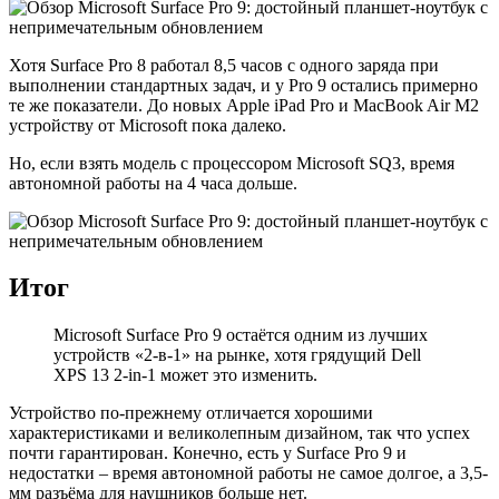
Хотя Surface Pro 8 работал 8,5 часов с одного заряда при
выполнении стандартных задач, и у Pro 9 остались примерно
те же показатели. До новых Apple iPad Pro и MacBook Air M2
устройству от Microsoft пока далеко.
Но, если взять модель с процессором Microsoft SQ3, время
автономной работы на 4 часа дольше.
Итог
Microsoft Surface Pro 9 остаётся одним из лучших
устройств «2-в-1» на рынке, хотя грядущий Dell
XPS 13 2-in-1 может это изменить.
Устройство по-прежнему отличается хорошими
характеристиками и великолепным дизайном, так что успех
почти гарантирован. Конечно, есть у Surface Pro 9 и
недостатки – время автономной работы не самое долгое, а 3,5-
мм разъёма для наушников больше нет.