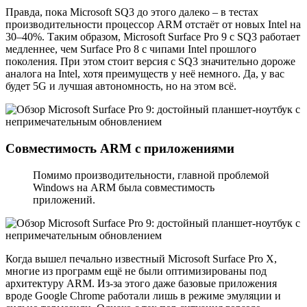
Правда, пока Microsoft SQ3 до этого далеко – в тестах
производительности процессор ARM отстаёт от новых Intel на
30–40%. Таким образом, Microsoft Surface Pro 9 с SQ3 работает
медленнее, чем Surface Pro 8 с чипами Intel прошлого
поколения. При этом стоит версия с SQ3 значительно дороже
аналога на Intel, хотя преимуществ у неё немного. Да, у вас
будет 5G и лучшая автономность, но на этом всё.
Совместимость ARM с приложениями
Помимо производительности, главной проблемой
Windows на ARM была совместимость
приложений.
Когда вышел печально известный Microsoft Surface Pro X,
многие из программ ещё не были оптимизированы под
архитектуру ARM. Из-за этого даже базовые приложения
вроде Google Chrome работали лишь в режиме эмуляции и