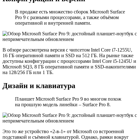
В продаже есть множество сборок Microsoft Surface
Pro 9 с разными процессорами, а также объёмом
оперативной и внутренней памяти.
В обзоре рассмотрена версия с чипсетом Intel Core i7-1255U,
16 ГБ оперативной памяти и SSD на 512 ГБ. На рынке также
доступны конфигурации с процессорами Intel Core i5-1245U и
Microsoft SQ3, 8 ГБ оперативной памяти и SSD-накопителями
на 128/256 ГБ или 1 ТБ.
Дизайн и клавиатура
Планшет Microsoft Surface Pro 9 во многом похож
на прошлую модель линейки – Surface Pro 8.
Это то же устройство «2-в-1» от Microsoft со встроенной
подставкой и съёмной клавиатурой. Однако, рамки вокруг