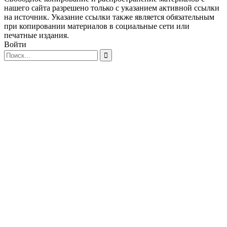
нашего сайта разрешено только с указанием активной ссылки
на источник. Указание ссылки также является обязательным
при копировании материалов в социальные сети или
печатные издания.
Войти