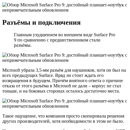
Разъёмы и подключения
Главным ухудшением во внешнем виде Surface Pro
9 по сравнению с предшественником стали
разъёмы.
Microsoft убрала 3,5-мм разъём для наушников, хотя он был на
всех предыдущих Surface. Вряд ли стоит ждать его
возвращения в будущем. Причём внятного ответа о причине
отказа от этого разъёма в Microsoft не дали – корпус не стал
тоньше, и на боковых сторонах осталось достаточно места.
Такое ощущение, что компания просто скопировала решения
других производителей, хотя необходимости в этом не было.