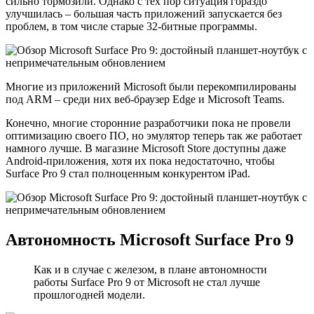
сильно тормозили. Однако с тех пор ситуация гораздо
улучшилась – большая часть приложений запускается без
проблем, в том числе старые 32-битные программы.
Многие из приложений Microsoft были перекомпилированы
под ARM – среди них веб-браузер Edge и Microsoft Teams.
Конечно, многие сторонние разработчики пока не провели
оптимизацию своего ПО, но эмулятор теперь так же работает
намного лучше. В магазине Microsoft Store доступны даже
Android-приложения, хотя их пока недостаточно, чтобы
Surface Pro 9 стал полноценным конкурентом iPad.
Автономность Microsoft Surface Pro 9
Как и в случае с железом, в плане автономности
работы Surface Pro 9 от Microsoft не стал лучше
прошлогодней модели.