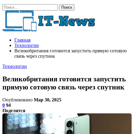
Главная
Технологии
Великобритания готовится запустить прямую сотовую
связь через спутник
Технологии
Великобритания готовится запустить
прямую сотовую связь через спутник
Опубликовано
Мар 30, 2025
0
94
Поделится