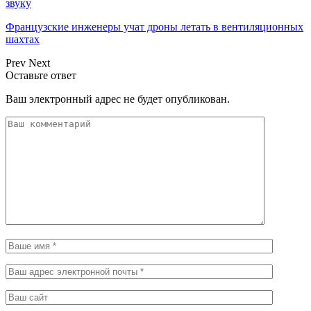
звуку
Французские инженеры учат дроны летать в вентиляционных
шахтах
Prev
Next
Оставьте ответ
Ваш электронный адрес не будет опубликован.