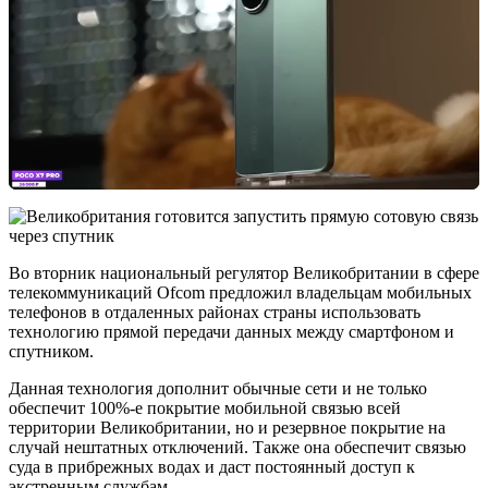
Во вторник национальный регулятор Великобритании в сфере
телекоммуникаций Ofcom предложил владельцам мобильных
телефонов в отдаленных районах страны использовать
технологию прямой передачи данных между смартфоном и
спутником.
Данная технология дополнит обычные сети и не только
обеспечит 100%-е покрытие мобильной связью всей
территории Великобритании, но и резервное покрытие на
случай нештатных отключений. Также она обеспечит связью
суда в прибрежных водах и даст постоянный доступ к
экстренным службам.