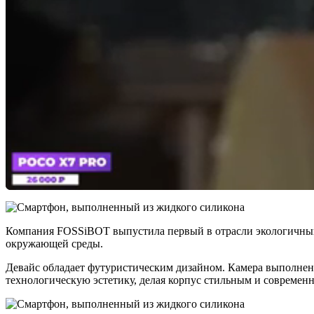
Компания FOSSiBOT выпустила первый в отрасли экологичный
окружающей среды.
Девайс обладает футуристическим дизайном. Камера выполнен
технологическую эстетику, делая корпус стильным и современ