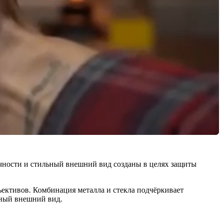
ности и стильный внешний вид созданы в целях защиты
ективов. Комбинация металла и стекла подчёркивает
ьный внешний вид.