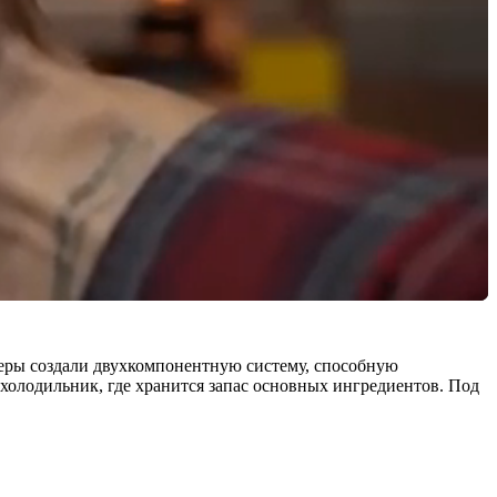
енеры создали двухкомпонентную систему, способную
холодильник, где хранится запас основных ингредиентов. Под