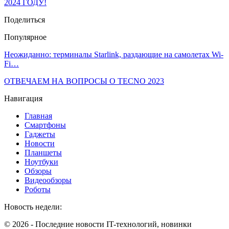
2024 ГОДУ!
Поделиться
Популярное
Неожиданно: терминалы Starlink, раздающие на самолетах Wi-
Fi…
ОТВЕЧАЕМ НА ВОПРОСЫ О TECNO 2023
Навигация
Главная
Смартфоны
Гаджеты
Новости
Планшеты
Ноутбуки
Обзоры
Видеообзоры
Роботы
Новость недели:
© 2026 - Последние новости IT-технологий, новинки