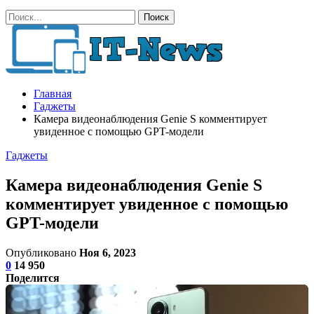
Главная
Гаджеты
Камера видеонаблюдения Genie S комментирует
увиденное с помощью GPT-модели
Гаджеты
Камера видеонаблюдения Genie S
комментирует увиденное с помощью
GPT-модели
Опубликовано
Ноя 6, 2023
0
14 950
Поделится