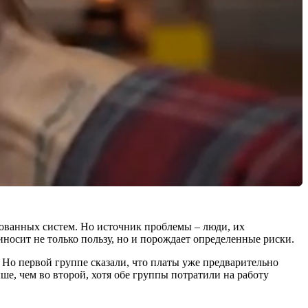
рованных систем. Но источник проблемы – люди, их
иносит не только пользу, но и порождает определенные риски.
 Но первой группе сказали, что платы уже предварительно
е, чем во второй, хотя обе группы потратили на работу