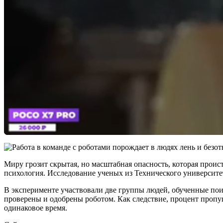
Миру грозит скрытая, но масштабная опасность, которая проис
психология. Исследование ученых из Технического университет
В эксперименте участвовали две группы людей, обученные поис
проверены и одобрены роботом. Как следствие, процент пропу
одинаковое время.