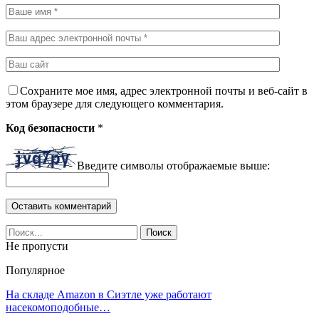
Сохраните мое имя, адрес электронной почты и веб-сайт в
этом браузере для следующего комментария.
Код безопасности
*
Введите символы отображаемые выше:
Не пропусти
Популярное
На складе Amazon в Сиэтле уже работают
насекомоподобные…