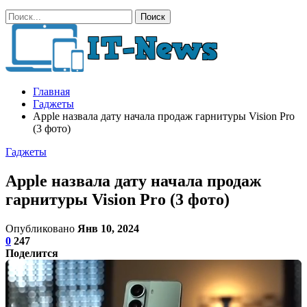
Главная
Гаджеты
Apple назвала дату начала продаж гарнитуры Vision Pro
(3 фото)
Гаджеты
Apple назвала дату начала продаж
гарнитуры Vision Pro (3 фото)
Опубликовано
Янв 10, 2024
0
247
Поделится