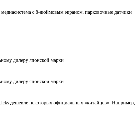
, медиасистема с 8-дюймовым экраном, парковочные датчики
 Kicks дешевле некоторых официальных «китайцев». Например,