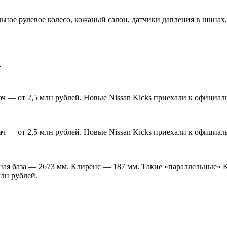
ое рулевое колесо, кожаный салон, датчики давления в шинах
…
есная база — 2673 мм. Клиренс — 187 мм. Такие «параллельные»
млн рублей.