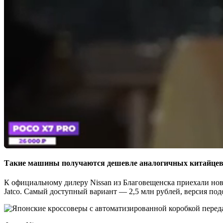
Такие машины получаются дешевле аналогичных китайце
К официальному дилеру Nissan из Благовещенска приехали но
Jatco. Самый доступный вариант — 2,5 млн рублей, версия по