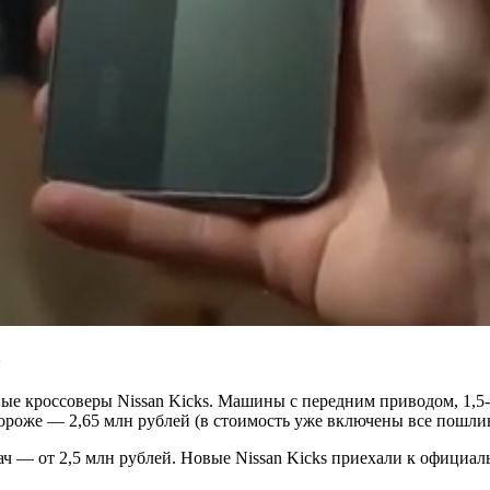
в
вые кроссоверы Nissan Kicks. Машины с передним приводом, 1,
дороже — 2,65 млн рублей (в стоимость уже включены все пошли