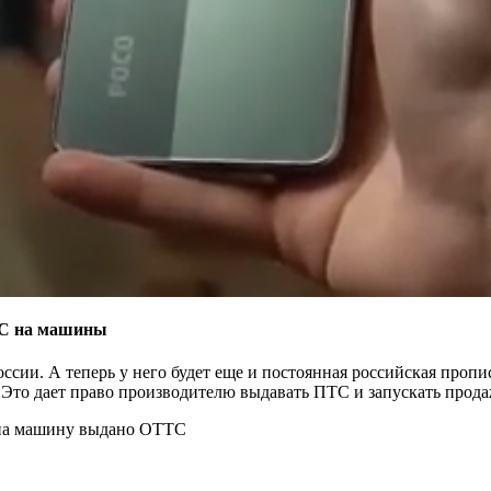
ТС на машины
сии. А теперь у него будет еще и постоянная российская пропи
 Это дает право производителю выдавать ПТС и запускать прода