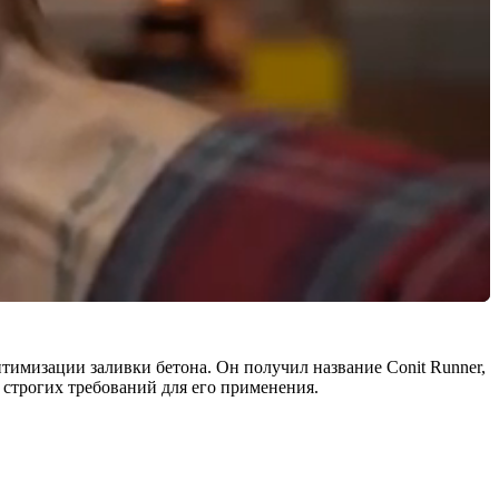
тимизации заливки бетона. Он получил название Conit Runner,
 строгих требований для его применения.