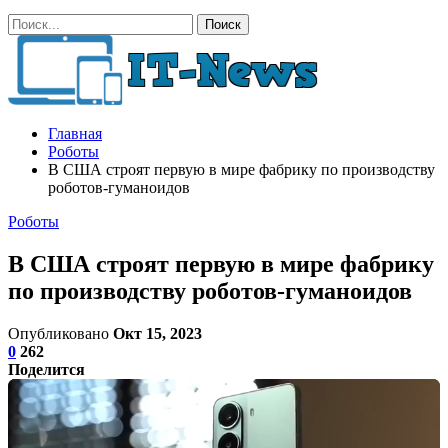
Главная
Роботы
В США строят первую в мире фабрику по производству
роботов-гуманоидов
Роботы
В США строят первую в мире фабрику
по производству роботов-гуманоидов
Опубликовано
Окт 15, 2023
0
262
Поделится