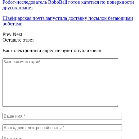
Робот-исследователь RoboBall готов кататься по поверхности
других планет
Швейцарская почта запустила доставку посылок бегающими
роботами
Prev
Next
Оставьте ответ
Ваш электронный адрес не будет опубликован.