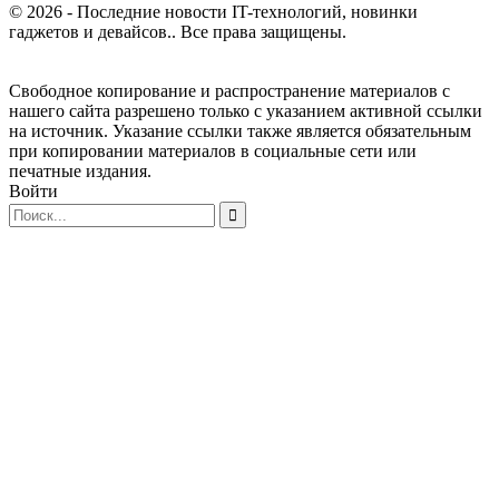
© 2026 - Последние новости IT-технологий, новинки
гаджетов и девайсов.. Все права защищены.
Свободное копирование и распространение материалов с
нашего сайта разрешено только с указанием активной ссылки
на источник. Указание ссылки также является обязательным
при копировании материалов в социальные сети или
печатные издания.
Войти