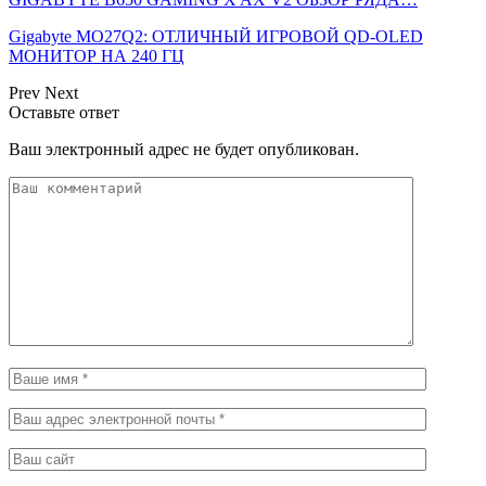
Gigabyte MO27Q2: ОТЛИЧНЫЙ ИГРОВОЙ QD-OLED
МОНИТОР НА 240 ГЦ
Prev
Next
Оставьте ответ
Ваш электронный адрес не будет опубликован.