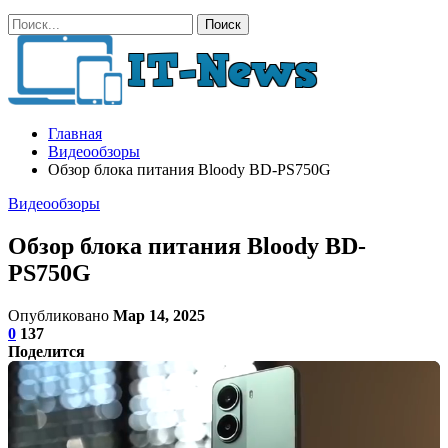
Главная
Видеообзоры
Обзор блока питания Bloody BD-PS750G
Видеообзоры
Обзор блока питания Bloody BD-
PS750G
Опубликовано
Мар 14, 2025
0
137
Поделится