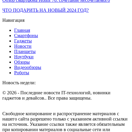
Обзор смартфона Honor 70: сочетание несочетаемого
ЧТО ПОДАРИТЬ НА НОВЫЙ 2024 ГОД?
Навигация
Главная
Смартфоны
Гаджеты
Новости
Планшеты
Ноутбуки
Обзоры
Видеообзоры
Роботы
Новость недели:
© 2026 - Последние новости IT-технологий, новинки
гаджетов и девайсов.. Все права защищены.
Свободное копирование и распространение материалов с
нашего сайта разрешено только с указанием активной ссылки
на источник. Указание ссылки также является обязательным
при копировании материалов в социальные сети или