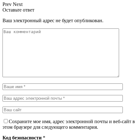
Prev
Next
Оставьте ответ
Ваш электронный адрес не будет опубликован.
Сохраните мое имя, адрес электронной почты и веб-сайт в
этом браузере для следующего комментария.
Код безопасности
*