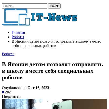
Главная
Роботы
В Японии детям позволят отправлять в школу вместо
себя специальных роботов
Роботы
В Японии детям позволят отправлять
в школу вместо себя специальных
роботов
Опубликовано
Окт 16, 2023
0
202
Поделится