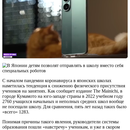
С началом пандемии коронавируса в японских школах
наметилась тенденция к снижению физического присутствия
учеников на занятиях. Как сообщает издание The Mainichi, в
городе Кумамото на юго-западе страны в 2022 учебном году
2760 учащихся начальных и неполных средних школ вообще
не посещали школу. Для сравнения, пять лет назад таких было
«всего» 1283.
Понимая причины такого явления, руководители системы
образования пошли «навстречу» ученикам, и уже в скором