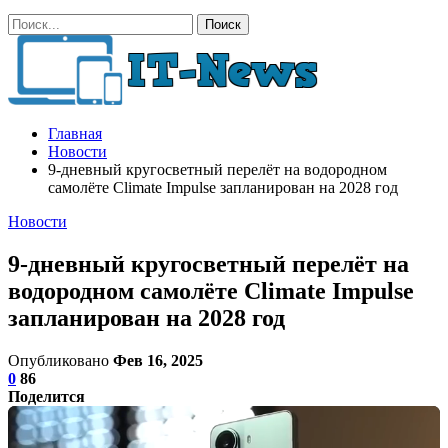
Главная
Новости
9-дневный кругосветный перелёт на водородном
самолёте Climate Impulse запланирован на 2028 год
Новости
9-дневный кругосветный перелёт на
водородном самолёте Climate Impulse
запланирован на 2028 год
Опубликовано
Фев 16, 2025
0
86
Поделится