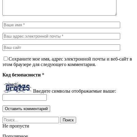
Сохраните мое имя, адрес электронной почты и веб-сайт в
этом браузере для следующего комментария.
Код безопасности
*
Введите символы отображаемые выше:
Не пропусти
Популярное