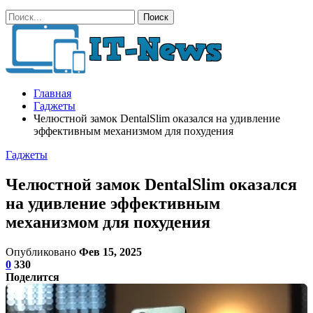
Главная
Гаджеты
Челюстной замок DentalSlim оказался на удивление
эффективным механизмом для похудения
Гаджеты
Челюстной замок DentalSlim оказался
на удивление эффективным
механизмом для похудения
Опубликовано
Фев 15, 2025
0
330
Поделится