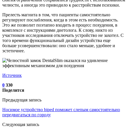
челюсти, а иногда это приводило к расстройствам психики.
Прелесть магнита в том, что пациенты самостоятельно
регулируют послабления, когда в этом есть необходимость.
Это же позволит поэтапно входить в процесс похудения, в
комплексе с инструкциями диетолога. К слову, никто из
участников исследования отключать устройство не захотел. С
того времени функциональный дизайн устройства еще
больше усовершенствовали: оно стало меньше, удобнее и
эстетичнее.
Источник
0
330
Поделится
Предыдущая запись
Носимое устройство biped поможет слепым самостоятельно
передвигаться по городу
Следующая запись