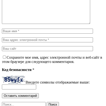
Сохраните мое имя, адрес электронной почты и веб-сайт в
этом браузере для следующего комментария.
Код безопасности
*
Введите символы отображаемые выше: