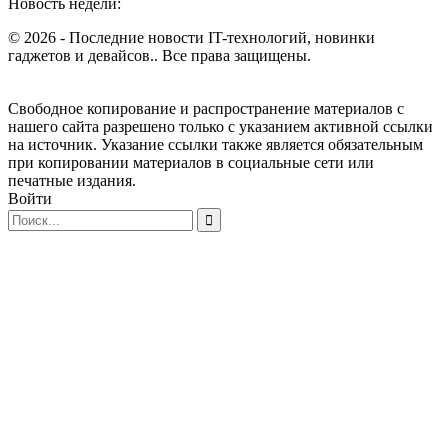
Новость недели:
© 2026 - Последние новости IT-технологий, новинки
гаджетов и девайсов.. Все права защищены.
Свободное копирование и распространение материалов с
нашего сайта разрешено только с указанием активной ссылки
на источник. Указание ссылки также является обязательным
при копировании материалов в социальные сети или
печатные издания.
Войти