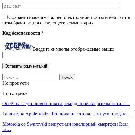
Сохраните мое имя, адрес электронной почты и веб-сайт в
этом браузере для следующего комментария.
Код безопасности
*
Введите символы отображаемые выше:
Не пропусти
Популярное
OnePlus 12 установил новый рекорд производительности в…
Гарнитура Apple Vision Pro пока не готова, а запуск продаж…
Motorola со Swarovski выпустили ювелирный смартфон Razr
за…