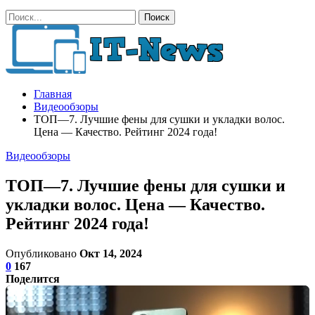
Главная
Видеообзоры
ТОП—7. Лучшие фены для сушки и укладки волос.
Цена — Качество. Рейтинг 2024 года!
Видеообзоры
ТОП—7. Лучшие фены для сушки и
укладки волос. Цена — Качество.
Рейтинг 2024 года!
Опубликовано
Окт 14, 2024
0
167
Поделится