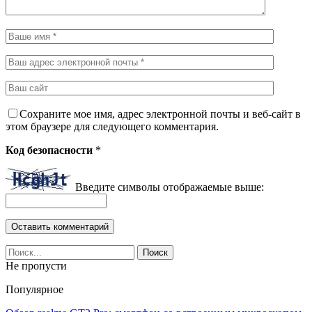
Сохраните мое имя, адрес электронной почты и веб-сайт в
этом браузере для следующего комментария.
Код безопасности
*
Введите символы отображаемые выше:
Не пропусти
Популярное