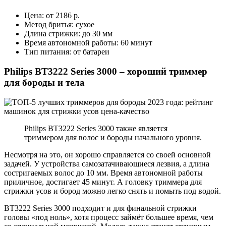
Цена: от 2186 р.
Метод бритья: сухое
Длина стрижки: до 30 мм
Время автономной работы: 60 минут
Тип питания: от батареи
Philips BT3222 Series 3000 – хороший триммер
для бороды и тела
Philips BT3222 Series 3000 также является
триммером для волос и бороды начального уровня.
Несмотря на это, он хорошо справляется со своей основной
задачей. У устройства самозатачивающиеся лезвия, а длина
состригаемых волос до 10 мм. Время автономной работы
приличное, достигает 45 минут. А головку триммера для
стрижки усов и бород можно легко снять и помыть под водой.
BT3222 Series 3000 подходит и для финальной стрижки
головы «под ноль», хотя процесс займёт большее время, чем