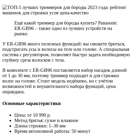
Ещё какой триммер для бороды купить? Panasonic
ER-GB96 – также одно из лучших устройств на
рынке.
У ER-GB96 много полезных функций: вы сможете бриться,
подстригать усы и волосы на теле или голове. А специальная
система с регулятором, позволяет быстро задать необходимую
глубину среза волосков с тела.
В комплекте с ER-GB96 поставляется набор насадок длиной
от 1 до 30 мм, поэтому триммер подходит и для стрижки
волос на голове. Стоит модель недёшево, но с учётом
возможностей и внушительного набора функций, цена
оправдана.
Основные характеристики
Цена: от 10 990 р.
Метод бритья: сухое и влажное
Длина стрижки: 1–30 мм
Время автономной работы: 50 минут