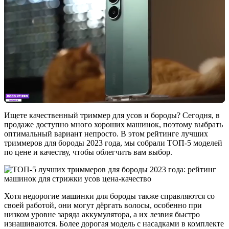
Ищете качественный триммер для усов и бороды? Сегодня, в
продаже доступно много хороших машинок, поэтому выбрать
оптимальный вариант непросто. В этом рейтинге лучших
триммеров для бороды 2023 года, мы собрали ТОП-5 моделей
по цене и качеству, чтобы облегчить вам выбор.
Хотя недорогие машинки для бороды также справляются со
своей работой, они могут дёргать волосы, особенно при
низком уровне заряда аккумулятора, а их лезвия быстро
изнашиваются. Более дорогая модель с насадками в комплекте