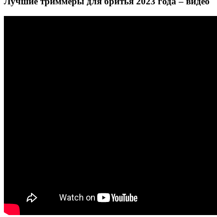
Лучшие триммеры для бритья 2023 года – видео