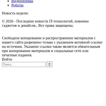
Видеообзоры
Роботы
Новость недели:
© 2026 - Последние новости IT-технологий, новинки
гаджетов и девайсов.. Все права защищены.
Свободное копирование и распространение материалов с
нашего сайта разрешено только с указанием активной ссылки
на источник. Указание ссылки также является обязательным
при копировании материалов в социальные сети или
печатные издания.
Войти