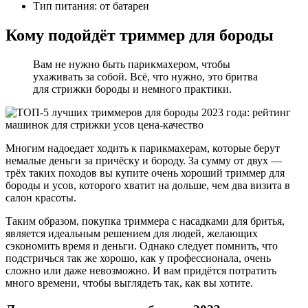
Тип питания: от батареи
Кому подойдёт триммер для бороды
Вам не нужно быть парикмахером, чтобы
ухаживать за собой. Всё, что нужно, это бритва
для стрижки бороды и немного практики.
Многим надоедает ходить к парикмахерам, которые берут
немалые деньги за причёску и бороду. За сумму от двух —
трёх таких походов вы купите очень хороший триммер для
бороды и усов, которого хватит на дольше, чем два визита в
салон красоты.
Таким образом, покупка триммера с насадками для бритья,
является идеальным решением для людей, желающих
сэкономить время и деньги. Однако следует помнить, что
подстричься так же хорошо, как у профессионала, очень
сложно или даже невозможно. И вам придётся потратить
много времени, чтобы выглядеть так, как вы хотите.