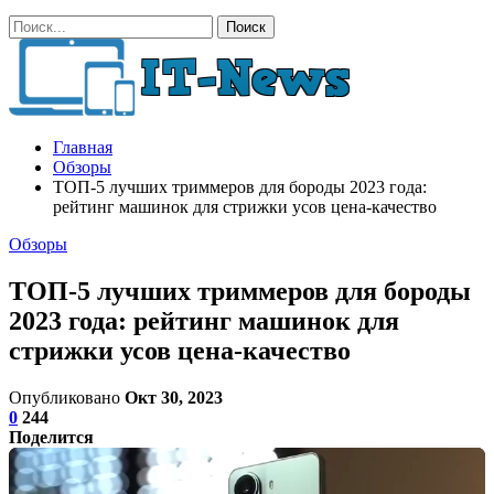
Главная
Обзоры
ТОП-5 лучших триммеров для бороды 2023 года:
рейтинг машинок для стрижки усов цена-качество
Обзоры
ТОП-5 лучших триммеров для бороды
2023 года: рейтинг машинок для
стрижки усов цена-качество
Опубликовано
Окт 30, 2023
0
244
Поделится