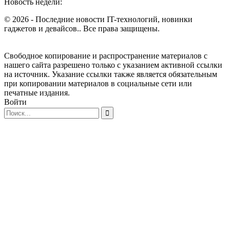
Новость недели:
© 2026 - Последние новости IT-технологий, новинки
гаджетов и девайсов.. Все права защищены.
Свободное копирование и распространение материалов с
нашего сайта разрешено только с указанием активной ссылки
на источник. Указание ссылки также является обязательным
при копировании материалов в социальные сети или
печатные издания.
Войти