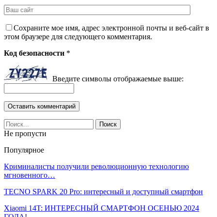
Сохраните мое имя, адрес электронной почты и веб-сайт в
этом браузере для следующего комментария.
Код безопасности
*
Введите символы отображаемые выше:
Не пропусти
Популярное
Криминалисты получили революционную технологию
мгновенного…
TECNO SPARK 20 Pro: интересный и доступный смартфон
Xiaomi 14T: ИНТЕРЕСНЫЙ СМАРТФОН ОСЕНЬЮ 2024
ГОДА!