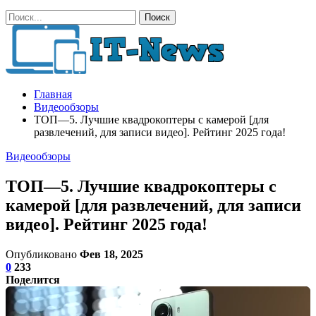
Главная
Видеообзоры
ТОП—5. Лучшие квадрокоптеры с камерой [для
развлечений, для записи видео]. Рейтинг 2025 года!
Видеообзоры
ТОП—5. Лучшие квадрокоптеры с
камерой [для развлечений, для записи
видео]. Рейтинг 2025 года!
Опубликовано
Фев 18, 2025
0
233
Поделится