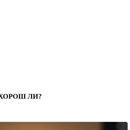
 ХОРОШ ЛИ?