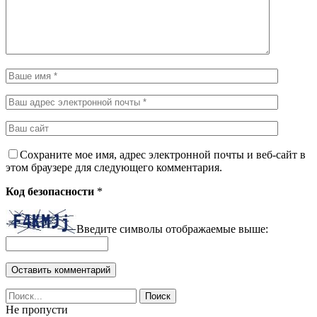
Сохраните мое имя, адрес электронной почты и веб-сайт в
этом браузере для следующего комментария.
Код безопасности
*
Введите символы отображаемые выше:
Не пропусти