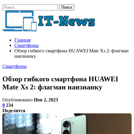
Главная
Смартфоны
Обзор гибкого смартфона HUAWEI Mate Xs 2: флагман
наизнанку
Смартфоны
Обзор гибкого смартфона HUAWEI
Mate Xs 2: флагман наизнанку
Опубликовано
Ноя 2, 2023
0
234
Поделится