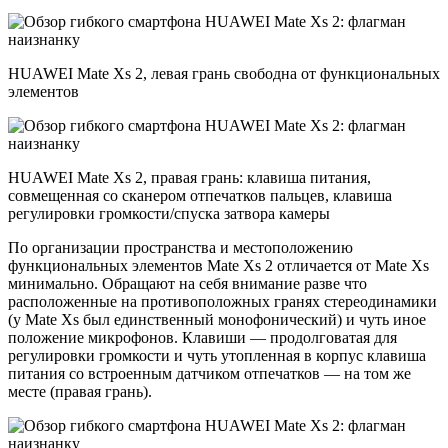
HUAWEI Mate Xs 2, левая грань свободна от функциональных
элементов
HUAWEI Mate Xs 2, правая грань: клавиша питания,
совмещенная со сканером отпечатков пальцев, клавиша
регулировки громкости/спуска затвора камеры
По организации пространства и местоположению
функциональных элементов Mate Xs 2 отличается от Mate Xs
минимально. Обращают на себя внимание разве что
расположенные на противоположных гранях стереодинамики
(у Mate Xs был единственный монофонический) и чуть иное
положение микрофонов. Клавиши — продолговатая для
регулировки громкости и чуть утопленная в корпус клавиша
питания со встроенным датчиком отпечатков — на том же
месте (правая грань).