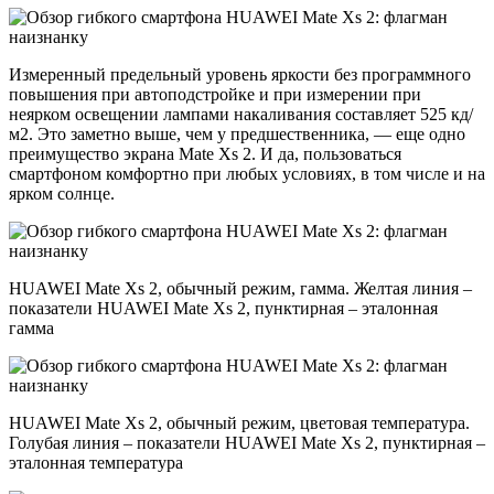
Измеренный предельный уровень яркости без программного
повышения при автоподстройке и при измерении при
неярком освещении лампами накаливания составляет 525 кд/
м2. Это заметно выше, чем у предшественника, — еще одно
преимущество экрана Mate Xs 2. И да, пользоваться
смартфоном комфортно при любых условиях, в том числе и на
ярком солнце.
HUAWEI Mate Xs 2, обычный режим, гамма. Желтая линия –
показатели HUAWEI Mate Xs 2, пунктирная – эталонная
гамма
HUAWEI Mate Xs 2, обычный режим, цветовая температура.
Голубая линия – показатели HUAWEI Mate Xs 2, пунктирная –
эталонная температура