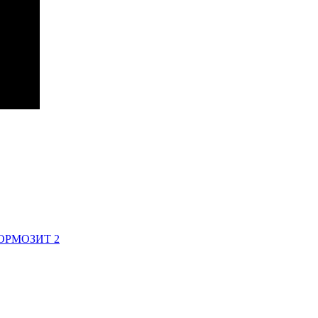
ОРМОЗИТ 2