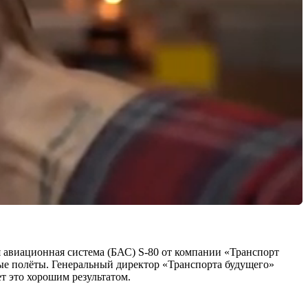
 авиационная система (БАС) S-80 от компании «Транспорт
овые полёты. Генеральный директор «Транспорта будущего»
т это хорошим результатом.