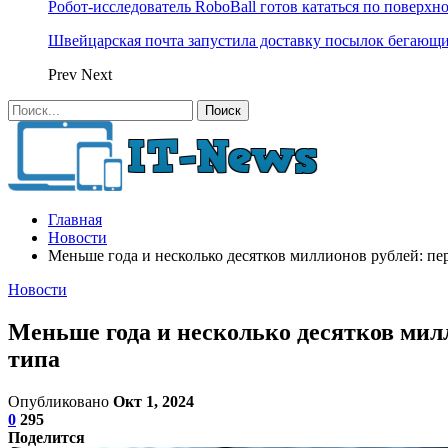
Робот-исследователь RoboBall готов кататься по поверхн
Швейцарская почта запустила доставку посылок бегающ
Prev
Next
Главная
Новости
Меньше года и несколько десятков миллионов рублей: пе
Новости
Меньше года и несколько десятков мил
типа
Опубликовано
Окт 1, 2024
0
295
Поделится