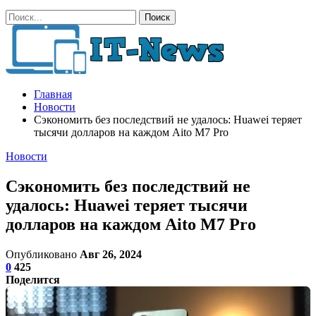
Главная
Новости
Сэкономить без последствий не удалось: Huawei теряет
тысячи долларов на каждом Aito M7 Pro
Новости
Сэкономить без последствий не
удалось: Huawei теряет тысячи
долларов на каждом Aito M7 Pro
Опубликовано
Авг 26, 2024
0
425
Поделится