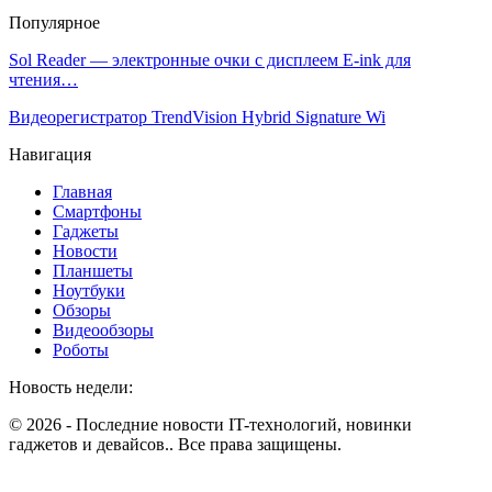
Популярное
Sol Reader — электронные очки с дисплеем E-ink для
чтения…
Видеорегистратор TrendVision Hybrid Signature Wi
Навигация
Главная
Смартфоны
Гаджеты
Новости
Планшеты
Ноутбуки
Обзоры
Видеообзоры
Роботы
Новость недели:
© 2026 - Последние новости IT-технологий, новинки
гаджетов и девайсов.. Все права защищены.