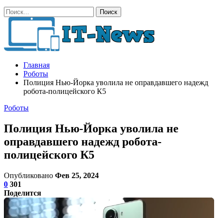
Главная
Роботы
Полиция Нью-Йорка уволила не оправдавшего надежд
робота-полицейского К5
Роботы
Полиция Нью-Йорка уволила не
оправдавшего надежд робота-
полицейского К5
Опубликовано
Фев 25, 2024
0
301
Поделится