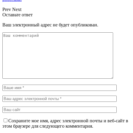
Prev
Next
Оставьте ответ
Ваш электронный адрес не будет опубликован.
Сохраните мое имя, адрес электронной почты и веб-сайт в
этом браузере для следующего комментария.