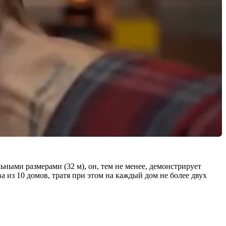
ными размерами (32 м), он, тем не менее, демонстрирует
 из 10 домов, тратя при этом на каждый дом не более двух