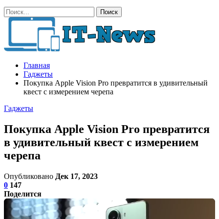
Главная
Гаджеты
Покупка Apple Vision Pro превратится в удивительный
квест с измерением черепа
Гаджеты
Покупка Apple Vision Pro превратится
в удивительный квест с измерением
черепа
Опубликовано
Дек 17, 2023
0
147
Поделится