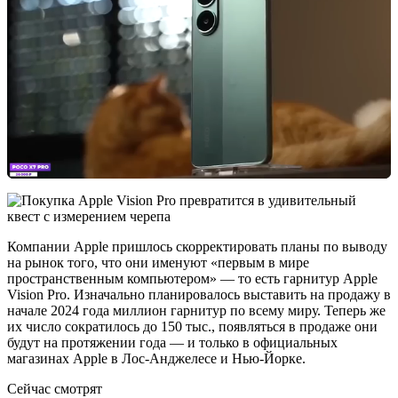
Компании Apple пришлось скорректировать планы по выводу
на рынок того, что они именуют «первым в мире
пространственным компьютером» — то есть гарнитур Apple
Vision Pro. Изначально планировалось выставить на продажу в
начале 2024 года миллион гарнитур по всему миру. Теперь же
их число сократилось до 150 тыс., появляться в продаже они
будут на протяжении года — и только в официальных
магазинах Apple в Лос-Анджелесе и Нью-Йорке.
Сейчас смотрят