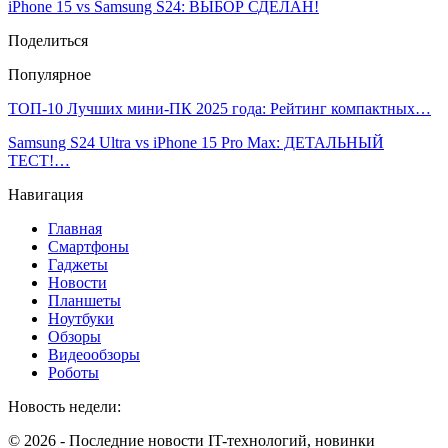
iPhone 15 vs Samsung S24: ВЫБОР СДЕЛАН!
Поделиться
Популярное
ТОП-10 Лучших мини-ПК 2025 года: Рейтинг компактных…
Samsung S24 Ultra vs iPhone 15 Pro Max: ДЕТАЛЬНЫЙ
ТЕСТ!…
Навигация
Главная
Смартфоны
Гаджеты
Новости
Планшеты
Ноутбуки
Обзоры
Видеообзоры
Роботы
Новость недели:
© 2026 - Последние новости IT-технологий, новинки