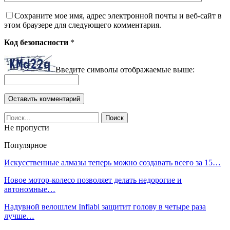
Сохраните мое имя, адрес электронной почты и веб-сайт в
этом браузере для следующего комментария.
Код безопасности
*
Введите символы отображаемые выше:
Не пропусти
Популярное
Искусственные алмазы теперь можно создавать всего за 15…
Новое мотор-колесо позволяет делать недорогие и
автономные…
Надувной велошлем Inflabi защитит голову в четыре раза
лучше…