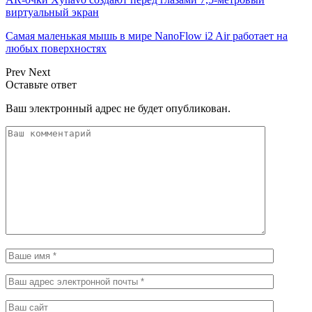
виртуальный экран
Самая маленькая мышь в мире NanoFlow i2 Air работает на
любых поверхностях
Prev
Next
Оставьте ответ
Ваш электронный адрес не будет опубликован.