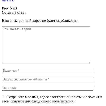
шахтах
Prev
Next
Оставьте ответ
Ваш электронный адрес не будет опубликован.
Сохраните мое имя, адрес электронной почты и веб-сайт в
этом браузере для следующего комментария.