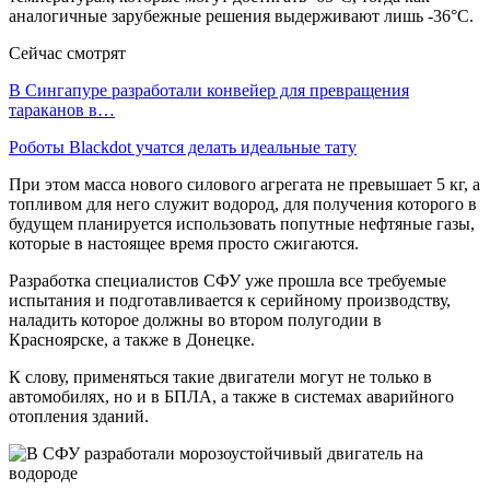
аналогичные зарубежные решения выдерживают лишь -36°С.
Сейчас смотрят
В Сингапуре разработали конвейер для превращения
тараканов в…
Роботы Blackdot учатся делать идеальные тату
При этом масса нового силового агрегата не превышает 5 кг, а
топливом для него служит водород, для получения которого в
будущем планируется использовать попутные нефтяные газы,
которые в настоящее время просто сжигаются.
Разработка специалистов СФУ уже прошла все требуемые
испытания и подготавливается к серийному производству,
наладить которое должны во втором полугодии в
Красноярске, а также в Донецке.
К слову, применяться такие двигатели могут не только в
автомобилях, но и в БПЛА, а также в системах аварийного
отопления зданий.