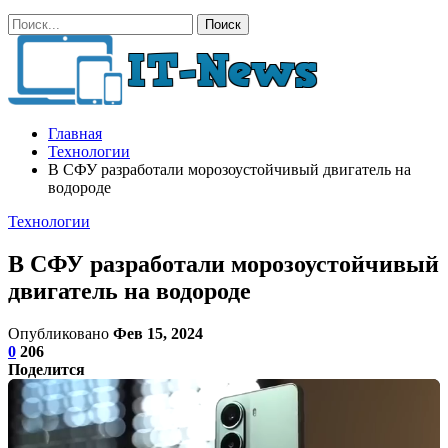
Главная
Технологии
В СФУ разработали морозоустойчивый двигатель на
водороде
Технологии
В СФУ разработали морозоустойчивый
двигатель на водороде
Опубликовано
Фев 15, 2024
0
206
Поделится