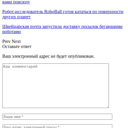
вами повсюду
Робот-исследователь RoboBall готов кататься по поверхности
других планет
Швейцарская почта запустила доставку посылок бегающими
роботами
Prev
Next
Оставьте ответ
Ваш электронный адрес не будет опубликован.