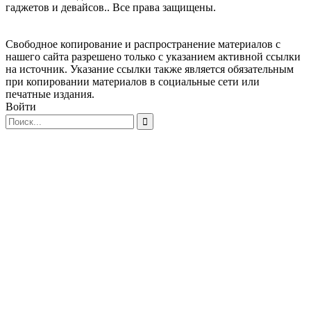
гаджетов и девайсов.. Все права защищены.
Свободное копирование и распространение материалов с
нашего сайта разрешено только с указанием активной ссылки
на источник. Указание ссылки также является обязательным
при копировании материалов в социальные сети или
печатные издания.
Войти