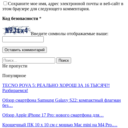
Сохраните мое имя, адрес электронной почты и веб-сайт в
этом браузере для следующего комментария.
Код безопасности
*
Введите символы отображаемые выше:
Не пропусти
Популярное
TECNO POVA 5: РЕАЛЬНО ХОРОШ ЗА 16 ТЫСЯЧ?!
Разбираемся!
Обзор смартфона Samsung Galaxy S22: компактный флагман
без…
Обзор Apple iPhone 17 Pro: нового смартфона для…
Крошечный ПК 10 х 10 см с мощью Mac mini на M4 Pro.…