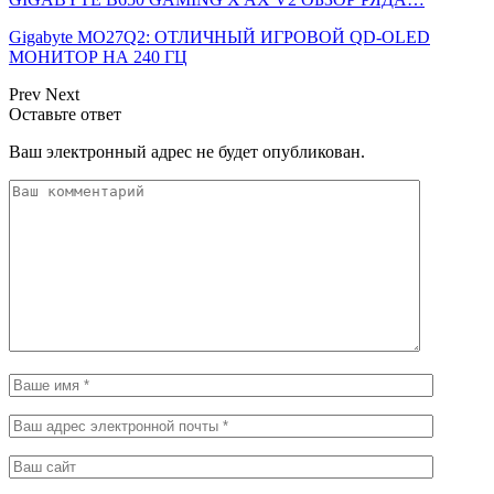
Gigabyte MO27Q2: ОТЛИЧНЫЙ ИГРОВОЙ QD-OLED
МОНИТОР НА 240 ГЦ
Prev
Next
Оставьте ответ
Ваш электронный адрес не будет опубликован.