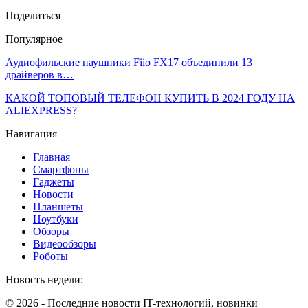
Поделиться
Популярное
Аудиофильские наушники Fiio FX17 объединили 13
драйверов в…
КАКОЙ ТОПОВЫЙ ТЕЛЕФОН КУПИТЬ В 2024 ГОДУ НА
ALIEXPRESS?
Навигация
Главная
Смартфоны
Гаджеты
Новости
Планшеты
Ноутбуки
Обзоры
Видеообзоры
Роботы
Новость недели:
© 2026 - Последние новости IT-технологий, новинки