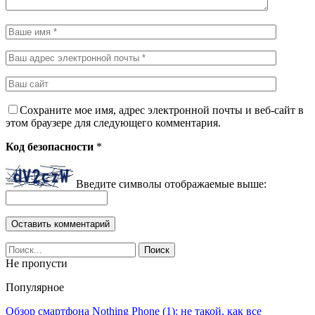
Сохраните мое имя, адрес электронной почты и веб-сайт в
этом браузере для следующего комментария.
Код безопасности
*
Введите символы отображаемые выше:
Не пропусти
Популярное
Обзор смартфона Nothing Phone (1): не такой, как все