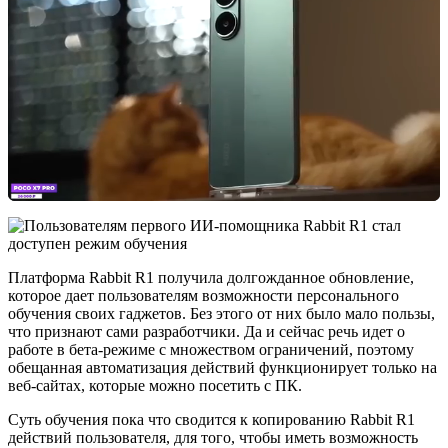
Платформа Rabbit R1 получила долгожданное обновление,
которое дает пользователям возможности персонального
обучения своих гаджетов. Без этого от них было мало пользы,
что признают сами разработчики. Да и сейчас речь идет о
работе в бета-режиме с множеством ограничений, поэтому
обещанная автоматизация действий функционирует только на
веб-сайтах, которые можно посетить с ПК.
Суть обучения пока что сводится к копированию Rabbit R1
действий пользователя, для того, чтобы иметь возможность