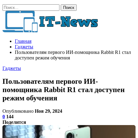
Главная
Гаджеты
Пользователям первого ИИ-помощника Rabbit R1 стал
доступен режим обучения
Гаджеты
Пользователям первого ИИ-
помощника Rabbit R1 стал доступен
режим обучения
Опубликовано
Ноя 29, 2024
0
144
Поделится