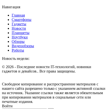
Навигация
Главная
Смартфоны
Гаджеты
Новости
Планшеты
Ноутбуки
Обзоры
Видеообзоры
Роботы
Новость недели:
© 2026 - Последние новости IT-технологий, новинки
гаджетов и девайсов.. Все права защищены.
Свободное копирование и распространение материалов с
нашего сайта разрешено только с указанием активной ссылки
на источник. Указание ссылки также является обязательным
при копировании материалов в социальные сети или
печатные издания.
Войти