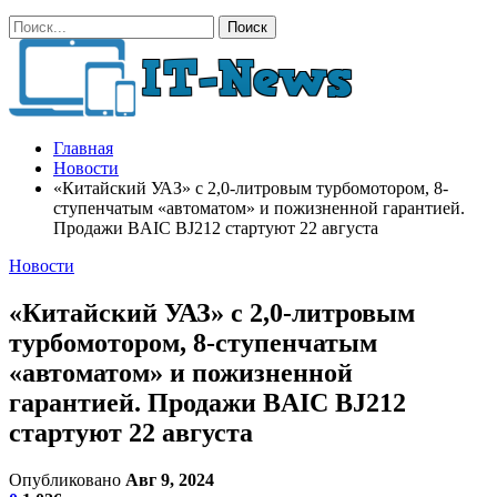
Главная
Новости
«Китайский УАЗ» с 2,0-литровым турбомотором, 8-
ступенчатым «автоматом» и пожизненной гарантией.
Продажи BAIC BJ212 стартуют 22 августа
Новости
«Китайский УАЗ» с 2,0-литровым
турбомотором, 8-ступенчатым
«автоматом» и пожизненной
гарантией. Продажи BAIC BJ212
стартуют 22 августа
Опубликовано
Авг 9, 2024