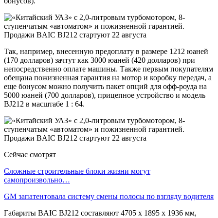
бонусов).
Так, например, внесенную предоплату в размере 1212 юаней
(170 долларов) зачтут как 3000 юаней (420 долларов) при
непосредственно оплате машины. Также первым покупателям
обещана пожизненная гарантия на мотор и коробку передач, а
еще бонусом можно получить пакет опций для офф-роуда на
5000 юаней (700 долларов), прицепное устройство и модель
BJ212 в масштабе 1 : 64.
Сейчас смотрят
Сложные строительные блоки жизни могут
самопроизвольно…
GM запатентовала систему смены полосы по взгляду водителя
Габариты BAIC BJ212 составляют 4705 x 1895 x 1936 мм,