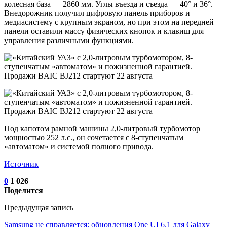
колесная база — 2860 мм. Углы въезда и съезда — 40° и 36°.
Внедорожник получил цифровую панель приборов и
медиасистему с крупным экраном, но при этом на передней
панели оставили массу физических кнопок и клавиш для
управления различными функциями.
Под капотом рамной машины 2,0-литровый турбомотор
мощностью 252 л.с., он сочетается с 8-ступенчатым
«автоматом» и системой полного привода.
Источник
0
1 026
Поделится
Предыдущая запись
Samsung не справляется: обновления One UI 6.1 для Galaxy