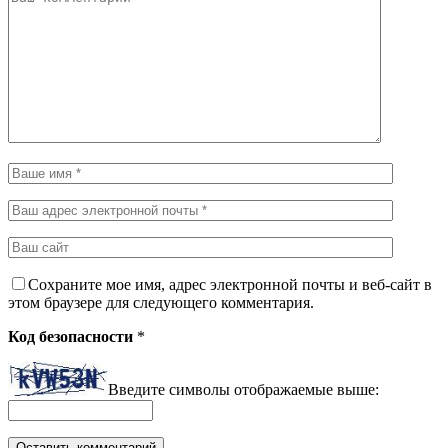
Сохраните мое имя, адрес электронной почты и веб-сайт в
этом браузере для следующего комментария.
Код безопасности
*
Введите символы отображаемые выше: