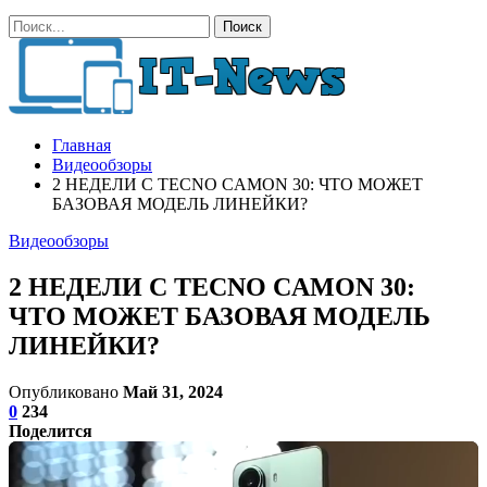
Главная
Видеообзоры
2 НЕДЕЛИ С TECNO CAMON 30: ЧТО МОЖЕТ
БАЗОВАЯ МОДЕЛЬ ЛИНЕЙКИ?
Видеообзоры
2 НЕДЕЛИ С TECNO CAMON 30:
ЧТО МОЖЕТ БАЗОВАЯ МОДЕЛЬ
ЛИНЕЙКИ?
Опубликовано
Май 31, 2024
0
234
Поделится