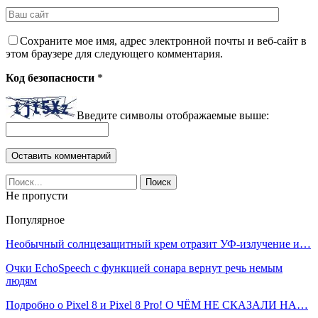
Сохраните мое имя, адрес электронной почты и веб-сайт в
этом браузере для следующего комментария.
Код безопасности
*
Введите символы отображаемые выше:
Не пропусти
Популярное
Необычный солнцезащитный крем отразит УФ-излучение и…
Очки EchoSpeech с функцией сонара вернут речь немым
людям
Подробно о Pixel 8 и Pixel 8 Pro! О ЧЁМ НЕ СКАЗАЛИ НА…