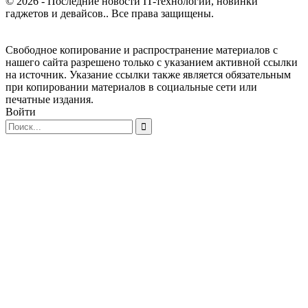
© 2026 - Последние новости IT-технологий, новинки
гаджетов и девайсов.. Все права защищены.
Свободное копирование и распространение материалов с
нашего сайта разрешено только с указанием активной ссылки
на источник. Указание ссылки также является обязательным
при копировании материалов в социальные сети или
печатные издания.
Войти