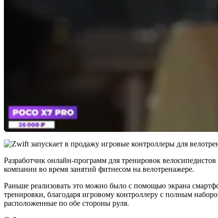
Разработчик онлайн-программ для тренировок велосипедистов к
компании во время занятий фитнесом на велотренажере.
Раньше реализовать это можно было с помощью экрана смартфо
тренировки, благодаря игровому контроллеру с полным наборо
расположенные по обе стороны руля.