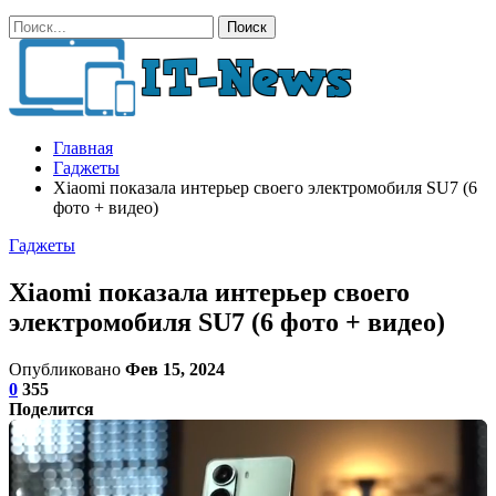
Главная
Гаджеты
Xiaomi показала интерьер своего электромобиля SU7 (6
фото + видео)
Гаджеты
Xiaomi показала интерьер своего
электромобиля SU7 (6 фото + видео)
Опубликовано
Фев 15, 2024
0
355
Поделится