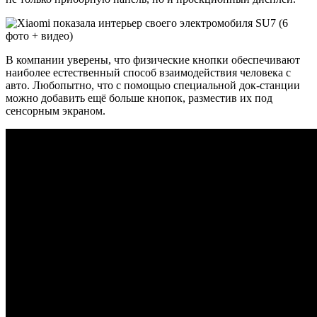
В компании уверены, что физические кнопки обеспечивают
наиболее естественный способ взаимодействия человека с
авто. Любопытно, что с помощью специальной док-станции
можно добавить ещё больше кнопок, разместив их под
сенсорным экраном.