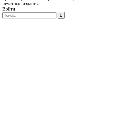
печатные издания.
Войти