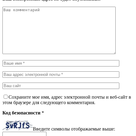
Сохраните мое имя, адрес электронной почты и веб-сайт в
этом браузере для следующего комментария.
Код безопасности
*
Введите символы отображаемые выше: