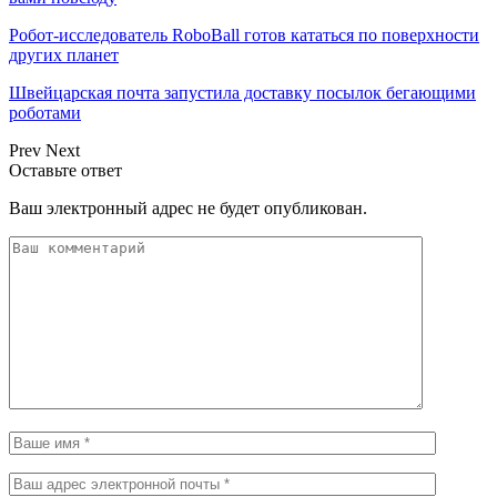
Робот-исследователь RoboBall готов кататься по поверхности
других планет
Швейцарская почта запустила доставку посылок бегающими
роботами
Prev
Next
Оставьте ответ
Ваш электронный адрес не будет опубликован.