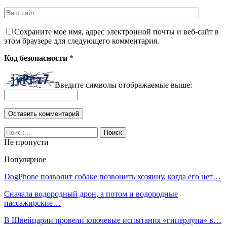
Сохраните мое имя, адрес электронной почты и веб-сайт в
этом браузере для следующего комментария.
Код безопасности
*
Введите символы отображаемые выше:
Не пропусти
Популярное
DogPhone позволит собаке позвонить хозяину, когда его нет…
Сначала водородный дрон, а потом и водородные
пассажирские…
В Швейцарии провели ключевые испытания «гиперлупа» в…