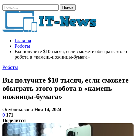
Главная
Роботы
Вы получите $10 тысяч, если сможете обыграть этого
робота в «камень-ножницы-бумага»
Роботы
Вы получите $10 тысяч, если сможете
обыграть этого робота в «камень-
ножницы-бумага»
Опубликовано
Ноя 14, 2024
0
171
Поделится