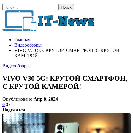
Главная
Видеообзоры
VIVO V30 5G: КРУТОЙ СМАРТФОН, С КРУТОЙ
КАМЕРОЙ!
Видеообзоры
VIVO V30 5G: КРУТОЙ СМАРТФОН,
С КРУТОЙ КАМЕРОЙ!
Опубликовано
Апр 8, 2024
0
371
Поделится