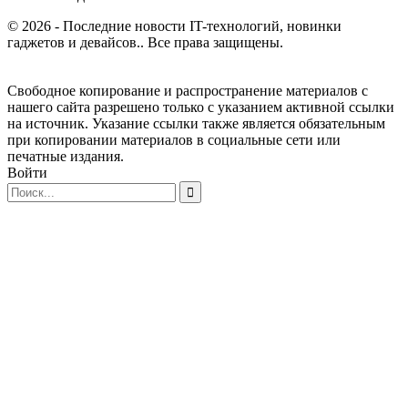
© 2026 - Последние новости IT-технологий, новинки
гаджетов и девайсов.. Все права защищены.
Свободное копирование и распространение материалов с
нашего сайта разрешено только с указанием активной ссылки
на источник. Указание ссылки также является обязательным
при копировании материалов в социальные сети или
печатные издания.
Войти