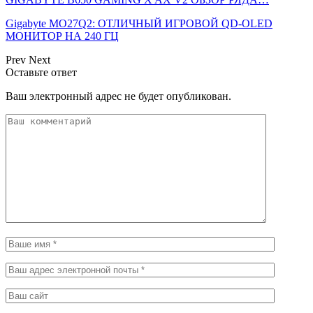
Gigabyte MO27Q2: ОТЛИЧНЫЙ ИГРОВОЙ QD-OLED
МОНИТОР НА 240 ГЦ
Prev
Next
Оставьте ответ
Ваш электронный адрес не будет опубликован.