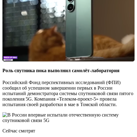
Роль спутника пока выполнил самолёт-лаборатория
Российский Фонд перспективных исследований (ФПИ)
сообщил об успешном завершении первых в России
испытаний демонстратора системы спутниковой связи пятого
поколения 5G. Компания «Телеком-проект-5» провела
испытания своей разработки в мае в Томской области.
Сейчас смотрят