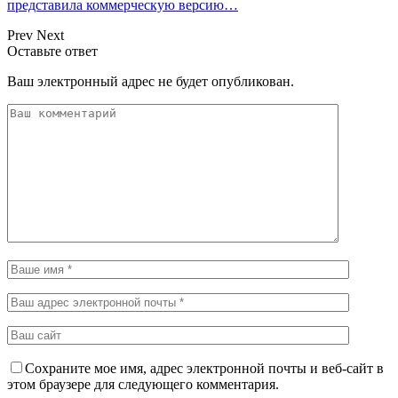
представила коммерческую версию…
Prev
Next
Оставьте ответ
Ваш электронный адрес не будет опубликован.
Сохраните мое имя, адрес электронной почты и веб-сайт в
этом браузере для следующего комментария.