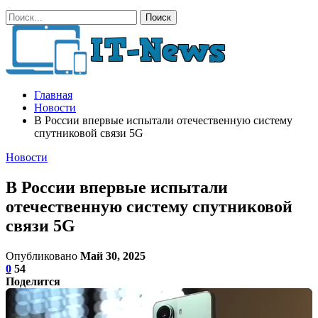
Главная
Новости
В России впервые испытали отечественную систему
спутниковой связи 5G
Новости
В России впервые испытали
отечественную систему спутниковой
связи 5G
Опубликовано
Май 30, 2025
0
54
Поделится