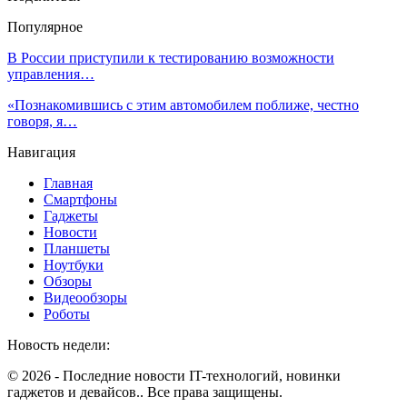
Популярное
В России приступили к тестированию возможности
управления…
«Познакомившись с этим автомобилем поближе, честно
говоря, я…
Навигация
Главная
Смартфоны
Гаджеты
Новости
Планшеты
Ноутбуки
Обзоры
Видеообзоры
Роботы
Новость недели:
© 2026 - Последние новости IT-технологий, новинки
гаджетов и девайсов.. Все права защищены.