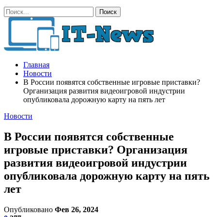
Главная
Новости
В России появятся собственные игровые приставки?
Организация развития видеоигровой индустрии
опубликовала дорожную карту на пять лет
Новости
В России появятся собственные
игровые приставки? Организация
развития видеоигровой индустрии
опубликовала дорожную карту на пять
лет
Опубликовано
Фев 26, 2024