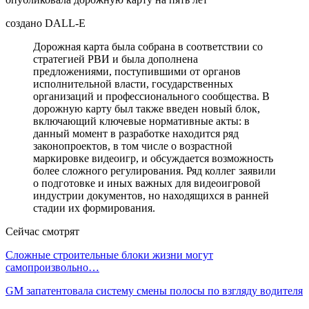
создано DALL-E
Дорожная карта была собрана в соответствии со
стратегией РВИ и была дополнена
предложениями, поступившими от органов
исполнительной власти, государственных
организаций и профессионального сообщества. В
дорожную карту был также введен новый блок,
включающий ключевые нормативные акты: в
данный момент в разработке находится ряд
законопроектов, в том числе о возрастной
маркировке видеоигр, и обсуждается возможность
более сложного регулирования. Ряд коллег заявили
о подготовке и иных важных для видеоигровой
индустрии документов, но находящихся в ранней
стадии их формирования.
Сейчас смотрят
Сложные строительные блоки жизни могут
самопроизвольно…
GM запатентовала систему смены полосы по взгляду водителя