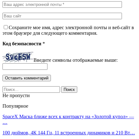
Сохраните мое имя, адрес электронной почты и веб-сайт в
этом браузере для следующего комментария.
Код безопасности
*
Введите символы отображаемые выше:
Не пропусти
Популярное
SpaceX Маска ближе всех к контракту на «Золотой купол» —
…
100 дюймов, 4К 144 Гц, 11 встроенных динамиков и 210 Вт…