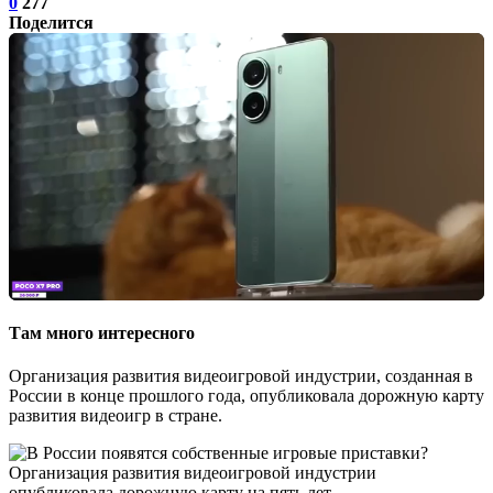
0
277
Поделится
Там много интересного
Организация развития видеоигровой индустрии, созданная в
России в конце прошлого года, опубликовала дорожную карту
развития видеоигр в стране.