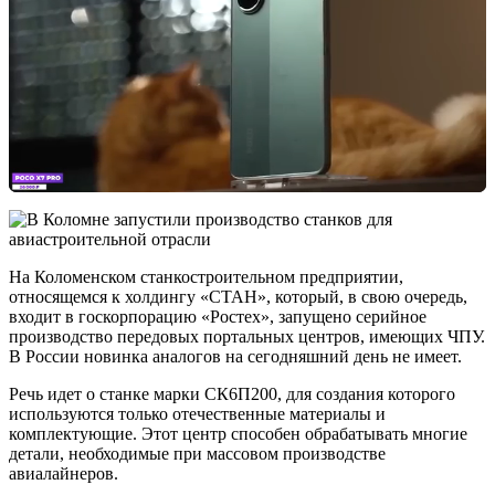
На Коломенском станкостроительном предприятии,
относящемся к холдингу «СТАН», который, в свою очередь,
входит в госкорпорацию «Ростех», запущено серийное
производство передовых портальных центров, имеющих ЧПУ.
В России новинка аналогов на сегодняшний день не имеет.
Речь идет о станке марки СК6П200, для создания которого
используются только отечественные материалы и
комплектующие. Этот центр способен обрабатывать многие
детали, необходимые при массовом производстве
авиалайнеров.