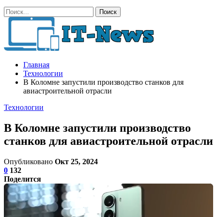
Главная
Технологии
В Коломне запустили производство станков для
авиастроительной отрасли
Технологии
В Коломне запустили производство
станков для авиастроительной отрасли
Опубликовано
Окт 25, 2024
0
132
Поделится