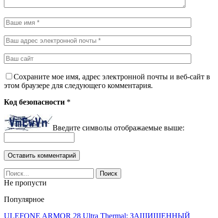
Сохраните мое имя, адрес электронной почты и веб-сайт в
этом браузере для следующего комментария.
Код безопасности
*
Введите символы отображаемые выше:
Не пропусти
Популярное
ULEFONE ARMOR 28 Ultra Thermal: ЗАЩИЩЕННЫЙ