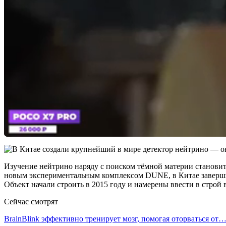
Изучение нейтрино наряду с поиском тёмной материи становит
новым экспериментальным комплексом DUNE, в Китае завершил
Объект начали строить в 2015 году и намерены ввести в строй в
Сейчас смотрят
BrainBlink эффективно тренирует мозг, помогая оторваться от