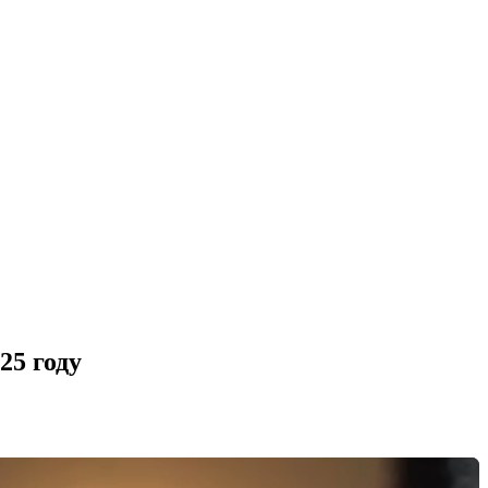
25 году