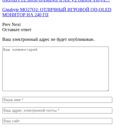
Gigabyte MO27Q2: ОТЛИЧНЫЙ ИГРОВОЙ QD-OLED
МОНИТОР НА 240 ГЦ
Prev
Next
Оставьте ответ
Ваш электронный адрес не будет опубликован.