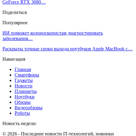
GeForce RTX 3080…
Поделиться
Популярное
ИИ поможет колоноскопистам диагностировать
заболевания…
Раскрыты точные сроки выхода ноутбуков Apple MacBook с…
Навигация
Главная
Смартфоны
Гаджеты
Новости
Планшеты
Ноутбуки
Обзоры
Видеообзоры
Роботы
Новость недели:
© 2026 - Последние новости IT-технологий, новинки