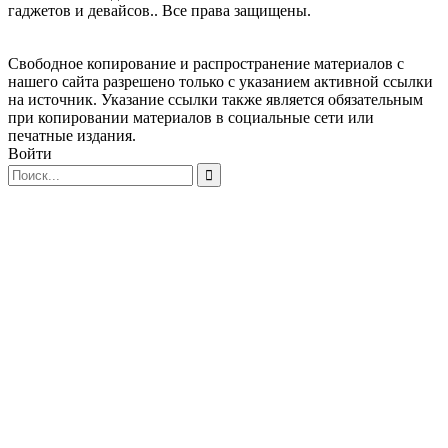
гаджетов и девайсов.. Все права защищены.
Свободное копирование и распространение материалов с
нашего сайта разрешено только с указанием активной ссылки
на источник. Указание ссылки также является обязательным
при копировании материалов в социальные сети или
печатные издания.
Войти