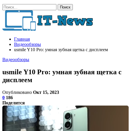
Главная
Видеообзоры
usmile Y10 Pro: умная зубная щетка с дисплеем
Видеообзоры
usmile Y10 Pro: умная зубная щетка с
дисплеем
Опубликовано
Окт 15, 2023
0
186
Поделится